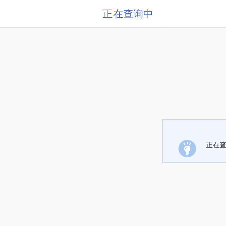
正在查询中
正在