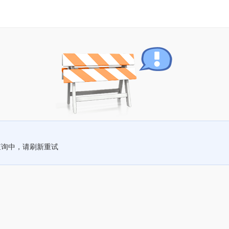
查询中，请刷新重试